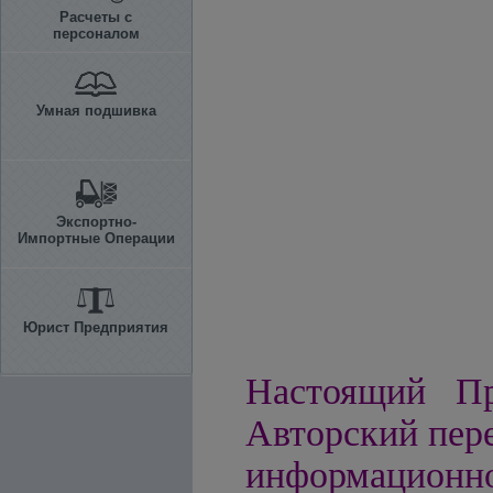
Расчеты с
персоналом
Умная подшивка
Экспортно-
Импортные Операции
Юрист Предприятия
Настоящий Пр
Авторский пере
информацио