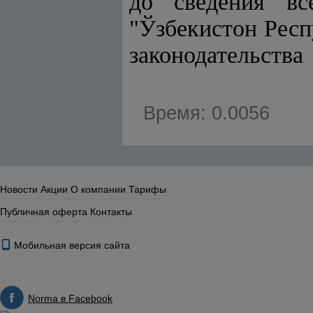
до сведения вс
"Ўзбекистон Рес
законодательства
Время: 0.0056
Новости
Акции
О компании
Тарифы
Публичная оферта
Контакты
Мобильная версия сайта
Norma в Facebook