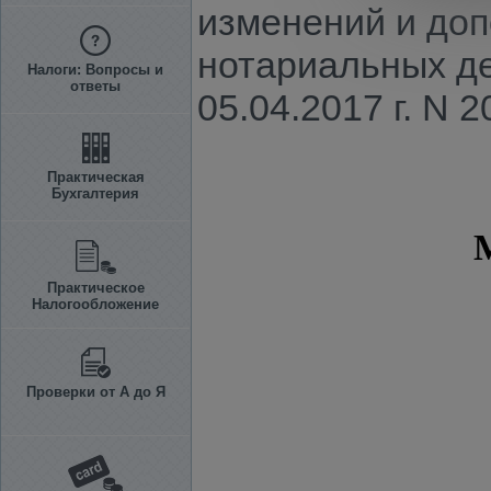
изменений и доп
нотариальных д
Налоги: Вопросы и
ответы
05.04.2017 г. N 2
Практическая
Бухгалтерия
Практическое
Налогообложение
Проверки от А до Я