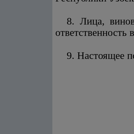
8. Лица, вино
ответственность 
9. Настоящее п