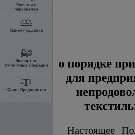
Расчеты с
персоналом
Умная подшивка
о порядке пр
Экспортно-
Импортные Операции
для предпри
непродово
Юрист Предприятия
текстиль
Настоящее По