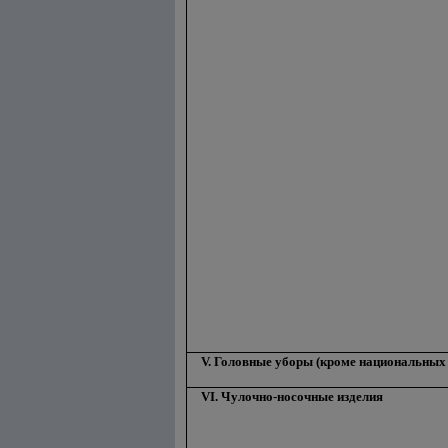
V. Головные уборы (кроме национальных
VI. Чулочно-носочные изделия