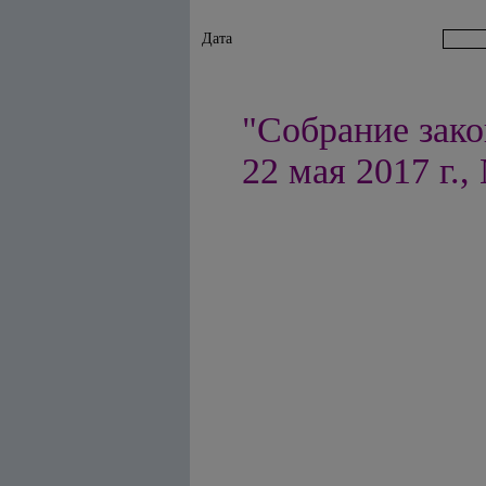
Дата
"Собрание зако
22 мая 2017 г., 