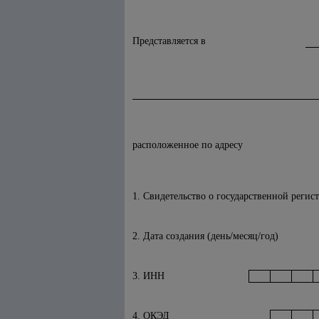
Представляется в
расположенное по адресу
1. Свидетельство о государственной регис
2. Дата создания (день/месяц/год)
3. ИНН
4. ОКЭД