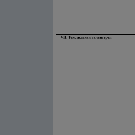
VII. Текстильная галантерея