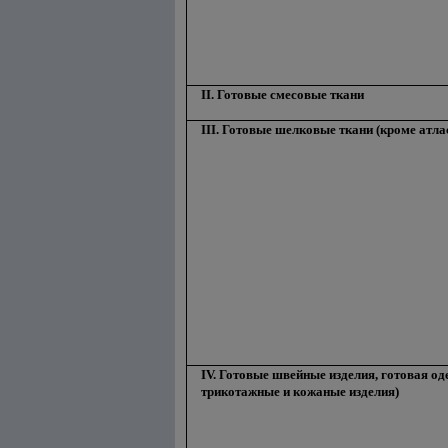
II. Готовые смесовые ткани
III. Готовые шелковые ткани (кроме атл
IV. Готовые швейные изделия, готовая о
трикотажные и кожаные изделия)