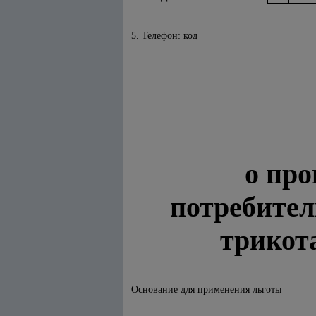
5. Телефон: код
о про
потребител
трикота
Основание для применения льготы