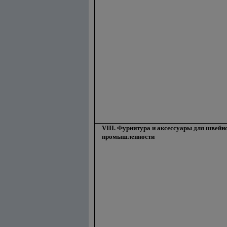
VIII. Фурнитура и аксессуары для швейн
промышленности