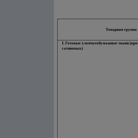
Товарная группа
I. Готовые хлопчатобумажные ткани (кро
сатиновых)