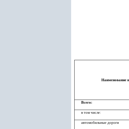
Наименование 
Всего:
в том числе:
автомобильные дороги