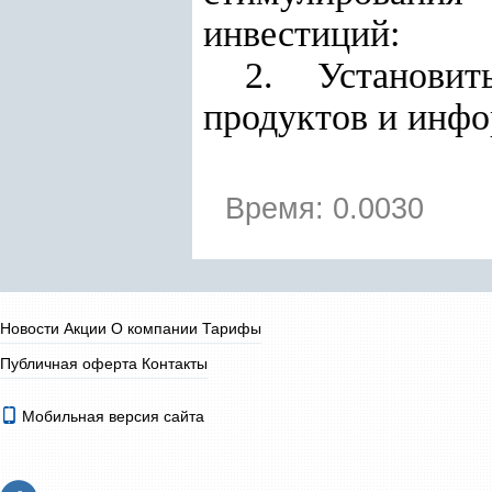
инвестиций:
2.
Установи
продуктов и инфо
Время: 0.0030
Новости
Акции
О компании
Тарифы
Публичная оферта
Контакты
Мобильная версия сайта