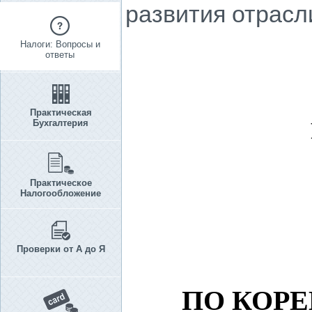
развития отрасл
Налоги: Вопросы и
ответы
Практическая
Бухгалтерия
Практическое
Налогообложение
Проверки от А до Я
ПО КОР