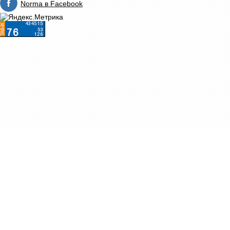
Norma в Facebook