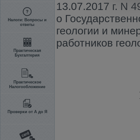
13.07.2017 г. N
о Государственн
Налоги: Вопросы и
ответы
геологии и мине
работников геол
Практическая
Бухгалтерия
Практическое
Налогообложение
Проверки от А до Я