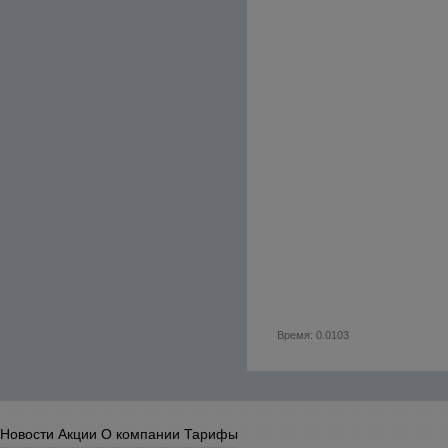
Время: 0.0103
Новости
Акции
О компании
Тарифы