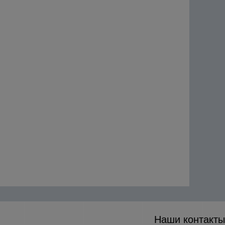
Наши контакты