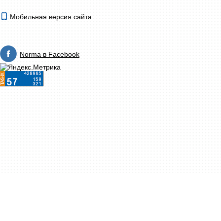
Мобильная версия сайта
Norma в Facebook