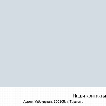
Наши контакты
Адрес: Узбекистан, 100105, г. Ташкент,