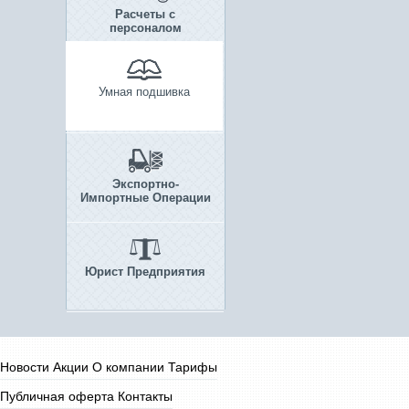
Расчеты с
персоналом
Умная подшивка
Экспортно-
Импортные Операции
Юрист Предприятия
Новости
Акции
О компании
Тарифы
Публичная оферта
Контакты