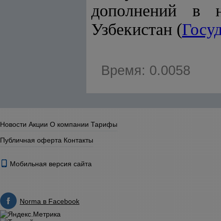
дополнений в н
Узбекистан (
Госу
Время: 0.0058
Новости
Акции
О компании
Тарифы
Публичная оферта
Контакты
Мобильная версия сайта
Norma в Facebook