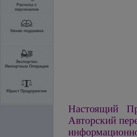
Расчеты с
персоналом
Умная подшивка
Экспортно-
Импортные Операции
Юрист Предприятия
Настоящий Пр
Авторский пере
информацио