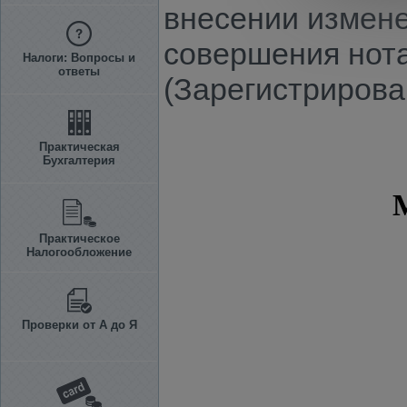
внесении измене
совершения нот
Налоги: Вопросы и
ответы
(Зарегистрирова
Практическая
Бухгалтерия
Практическое
Налогообложение
Проверки от А до Я