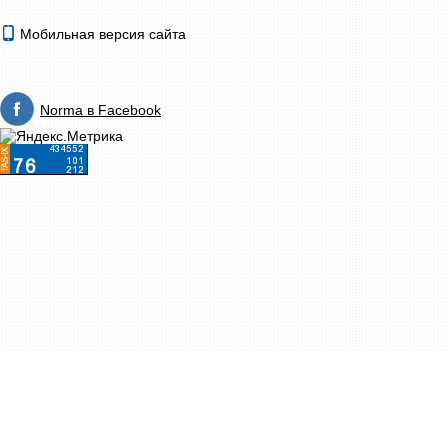
Мобильная версия сайта
Norma в Facebook