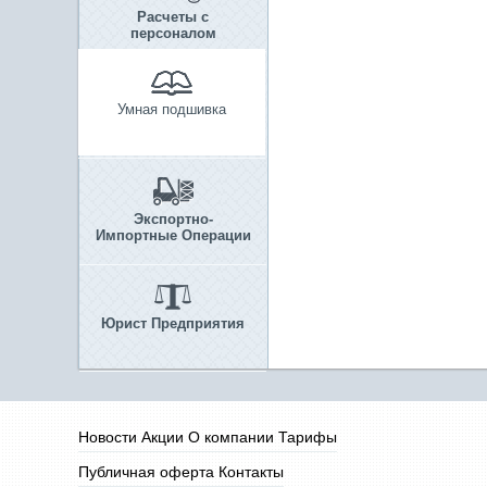
Расчеты с
персоналом
Умная подшивка
Экспортно-
Импортные Операции
Юрист Предприятия
Новости
Акции
О компании
Тарифы
Публичная оферта
Контакты