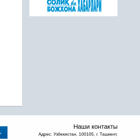
Наши контакты
Адрес: Узбекистан, 100105, г. Ташкент,