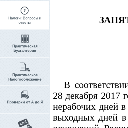
ЗАНЯ
Налоги: Вопросы и
ответы
Практическая
Бухгалтерия
Практическое
Налогообложение
В соответстви
28 декабря 2017 
Проверки от А до Я
нерабочих дней в
выходных дней в