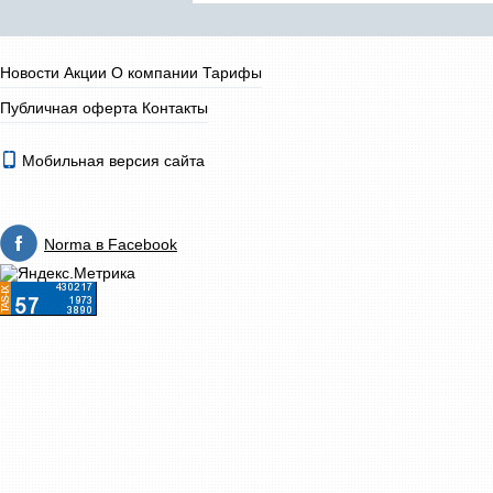
Новости
Акции
О компании
Тарифы
Публичная оферта
Контакты
Мобильная версия сайта
Norma в Facebook