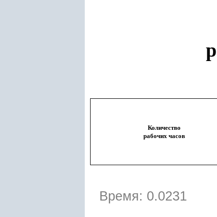
р
Количество
рабочих часов
Время: 0.0231