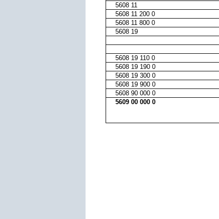
5608 11
5608 11 200 0
5608 11 800 0
5608 19
5608 19 110 0
5608 19 190 0
5608 19 300 0
5608 19 900 0
5608 90 000 0
5609 00 000 0