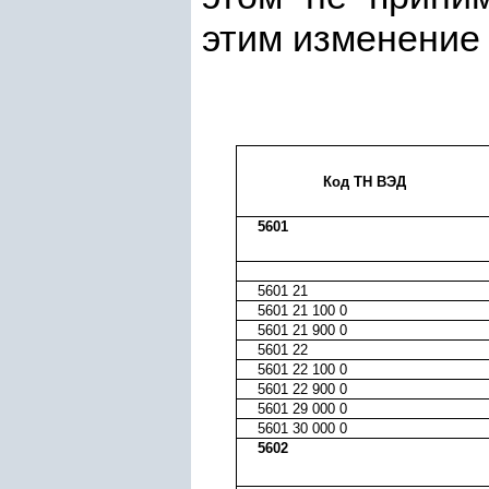
этим изменение 
Код ТН ВЭД
5601
5601 21
5601 21 100 0
5601 21 900 0
5601 22
5601 22 100 0
5601 22 900 0
5601 29 000 0
5601 30 000 0
5602