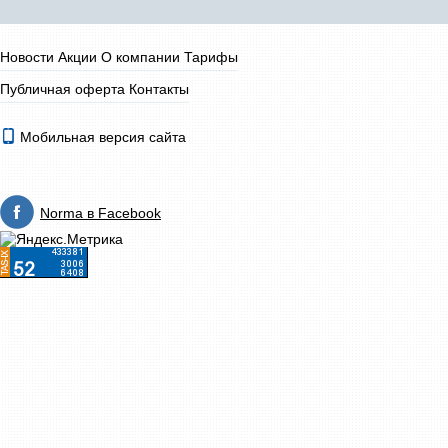
Новости
Акции
О компании
Тарифы
Публичная оферта
Контакты
Мобильная версия сайта
Norma в Facebook