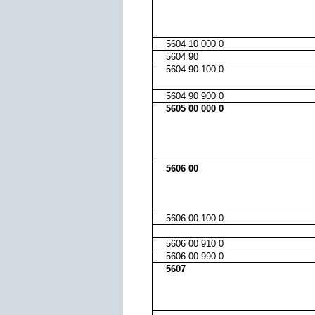
5604 10 000 0
5604 90
5604 90 100 0
5604 90 900 0
5605 00 000 0
5606 00
5606 00 100 0
5606 00 910 0
5606 00 990 0
5607