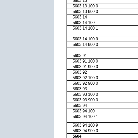
5603 13
5603 13 100 0
5603 13 900 0
5603 14
5603 14 100
5603 14 100 1
5603 14 100 9
5603 14 900 0
5603 91
5603 91 100 0
5603 91 900 0
5603 92
5603 92 100 0
5603 92 900 0
5603 93
5603 93 100 0
5603 93 900 0
5603 94
5603 94 100
5603 94 100 1
5603 94 100 9
5603 94 900 0
5604