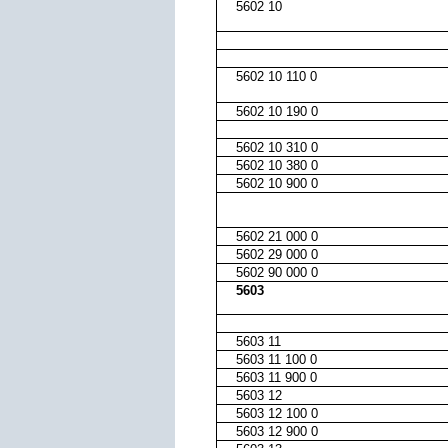
5602 10
5602 10 110 0
5602 10 190 0
5602 10 310 0
5602 10 380 0
5602 10 900 0
5602 21 000 0
5602 29 000 0
5602 90 000 0
5603
5603 11
5603 11 100 0
5603 11 900 0
5603 12
5603 12 100 0
5603 12 900 0