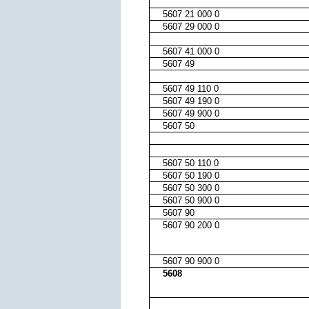
5607 21 000 0
5607 29 000 0
5607 41 000 0
5607 49
5607 49 110 0
5607 49 190 0
5607 49 900 0
5607 50
5607 50 110 0
5607 50 190 0
5607 50 300 0
5607 50 900 0
5607 90
5607 90 200 0
5607 90 900 0
5608