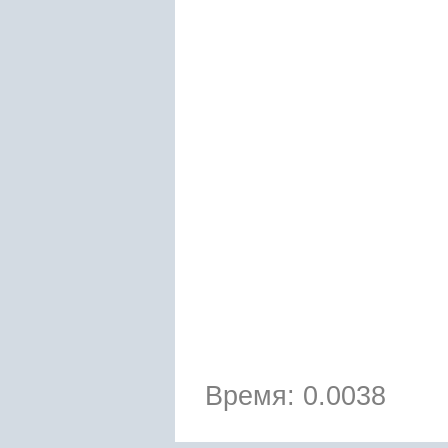
Время: 0.0038