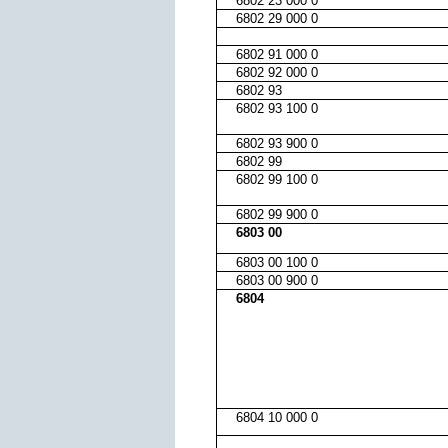
6802 23 000 0
6802 29 000 0
6802 91 000 0
6802 92 000 0
6802 93
6802 93 100 0
6802 93 900 0
6802 99
6802 99 100 0
6802 99 900 0
6803 00
6803 00 100 0
6803 00 900 0
6804
6804 10 000 0