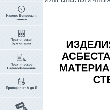
Налоги: Вопросы и
ответы
Практическая
ИЗДЕЛИЯ
Бухгалтерия
АСБЕСТ
МАТЕРИА
Практическое
Налогообложение
СТ
Проверки от А до Я