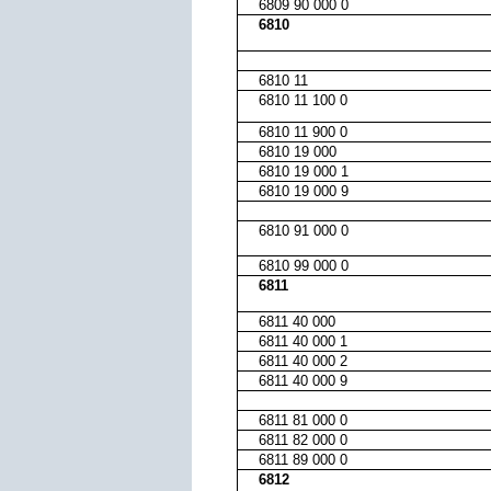
6809 90 000 0
6810
6810 11
6810 11 100 0
6810 11 900 0
6810 19 000
6810 19 000 1
6810 19 000 9
6810 91 000 0
6810 99 000 0
6811
6811 40 000
6811 40 000 1
6811 40 000 2
6811 40 000 9
6811 81 000 0
6811 82 000 0
6811 89 000 0
6812