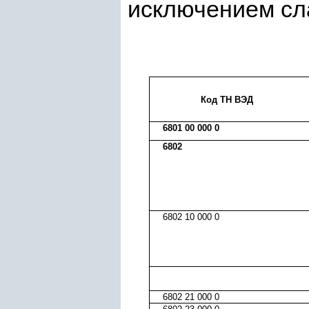
исключением сл
Код ТН ВЭД
6801 00 000 0
6802
6802 10 000 0
6802 21 000 0