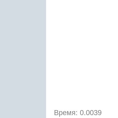
Время: 0.0039