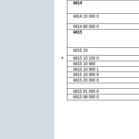
6814
6814 10 000 0
6814 90 000 0
6815
6815 10
+
6815 10 100 0
6815 10 900
6815 10 900 1
6815 10 900 9
6815 20 000 0
6815 91 000 0
6815 99 000 0