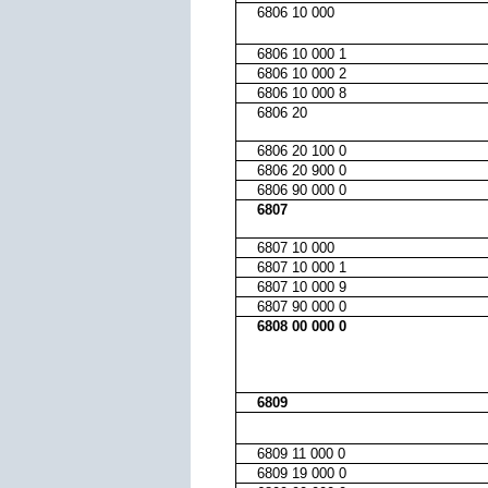
6806 10 000
6806 10 000 1
6806 10 000 2
6806 10 000 8
6806 20
6806 20 100 0
6806 20 900 0
6806 90 000 0
6807
6807 10 000
6807 10 000 1
6807 10 000 9
6807 90 000 0
6808 00 000 0
6809
6809 11 000 0
6809 19 000 0