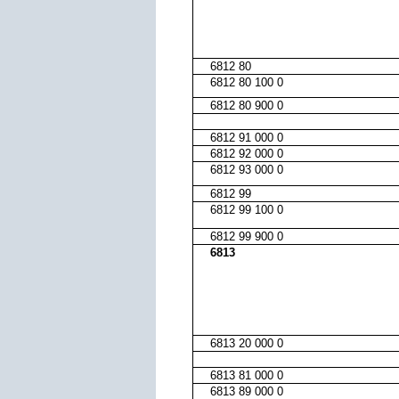
6812 80
6812 80 100 0
6812 80 900 0
6812 91 000 0
6812 92 000 0
6812 93 000 0
6812 99
6812 99 100 0
6812 99 900 0
6813
6813 20 000 0
6813 81 000 0
6813 89 000 0