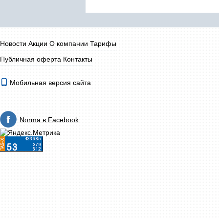
Новости
Акции
О компании
Тарифы
Публичная оферта
Контакты
Мобильная версия сайта
Norma в Facebook