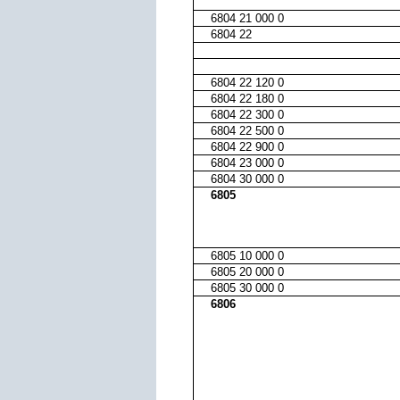
6804 21 000 0
6804 22
6804 22 120 0
6804 22 180 0
6804 22 300 0
6804 22 500 0
6804 22 900 0
6804 23 000 0
6804 30 000 0
6805
6805 10 000 0
6805 20 000 0
6805 30 000 0
6806