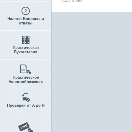
Время: 0.0008
Налоги: Вопросы и
ответы
Практическая
Бухгалтерия
Практическое
Налогообложение
Проверки от А до Я