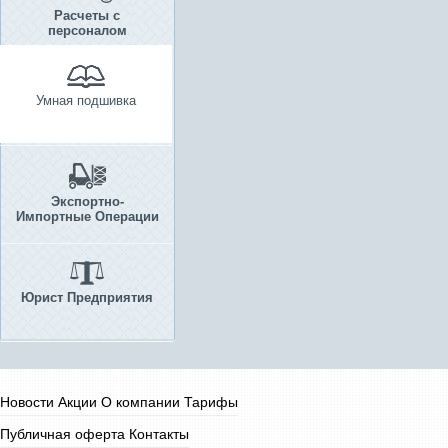
Расчеты с
персоналом
Умная подшивка
Экспортно-
Импортные Операции
Юрист Предприятия
Новости
Акции
О компании
Тарифы
Публичная оферта
Контакты