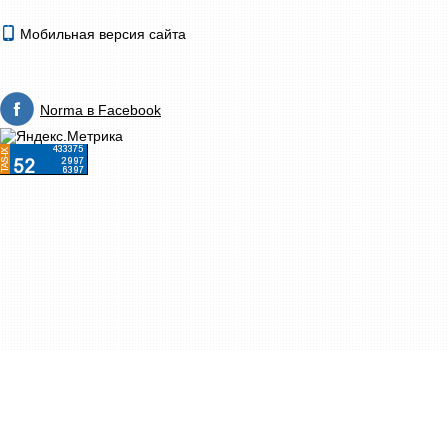
Мобильная версия сайта
Norma в Facebook