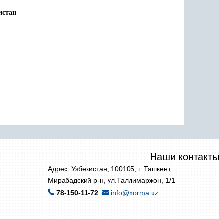
истан
Наши контакты
Адрес: Узбекистан, 100105, г. Ташкент,
Мирабадский р-н, ул.Таллимаржон, 1/1
78-150-11-72
info@norma.uz