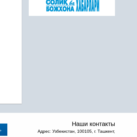
Наши контакты
Адрес: Узбекистан, 100105, г. Ташкент,