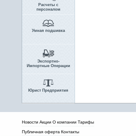
Расчеты с
персоналом
Умная подшивка
Экспортно-
Импортные Операции
Юрист Предприятия
Новости
Акции
О компании
Тарифы
Публичная оферта
Контакты