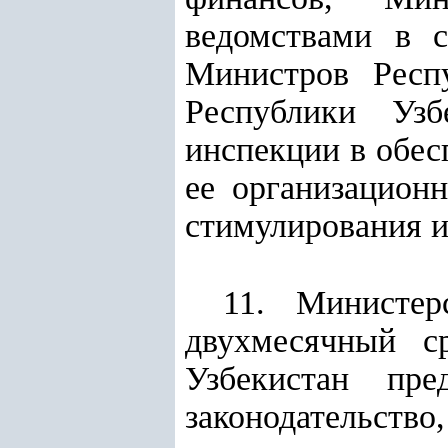
ведомствами в 
Министров Респ
Республики Узб
инспекции в обес
ее организацион
стимулирования и
11. Министер
двухмесячный с
Узбекистан пр
законодательство