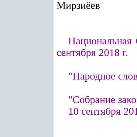
Мирзиёев
Национальная 
сентября
2018 г.
"Народное слово
"Собрание зако
10 сентября 2018