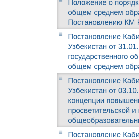
Положение о порядк
общем среднем обра
Постановлению КМ РУ
Постановление Каби
Узбекистан от 31.01
государственного об
общем среднем обр
Постановление Каби
Узбекистан от 03.10
концепции повышен
просветительской и
общеобразовательн
Постановление Каби