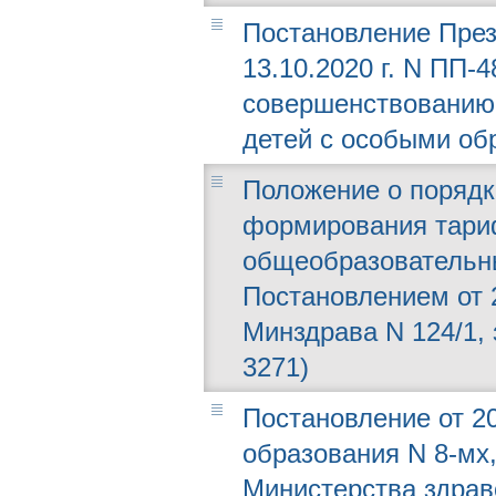
Постановление През
13.10.2020 г. N ПП
совершенствованию 
детей с особыми об
Положение о порядк
формирования тари
общеобразовательн
Постановлением от 2
Минздрава N 124/1,
3271)
Постановление от 20
образования N 8-мх
Министерства здрав