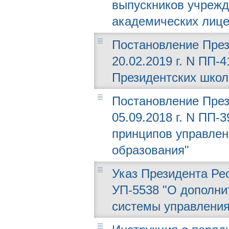
выпускников учрежд
академических лице
Постановление През
20.02.2019 г. N ПП-
Президентских школ
Постановление През
05.09.2018 г. N ПП-
принципов управлен
образования"
Указ Президента Рес
УП-5538 "О дополни
системы управлени