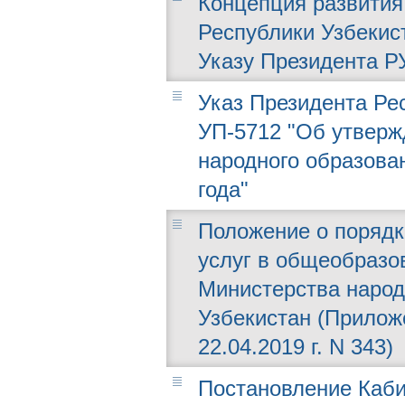
Концепция развития
Республики Узбекист
Указу Президента РУ
Указ Президента Рес
УП-5712 "Об утверж
народного образова
года"
Положение о порядк
услуг в общеобразо
Министерства народ
Узбекистан (Прилож
22.04.2019 г. N 343)
Постановление Каби