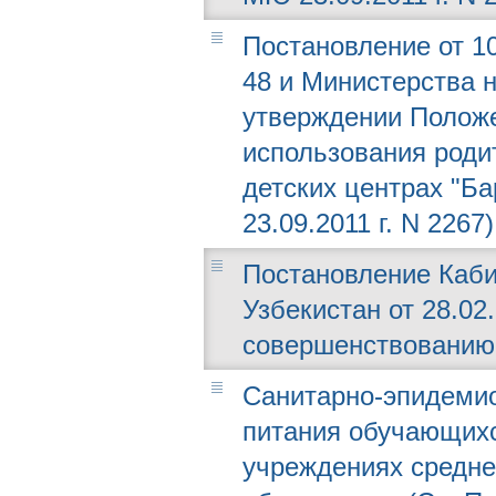
Постановление от 10
48 и Министерства 
утверждении Положе
использования роди
детских центрах "Б
23.09.2011 г. N 2267)
Постановление Каби
Узбекистан от 28.02
совершенствованию
Санитарно-эпидемио
питания обучающих
учреждениях средне