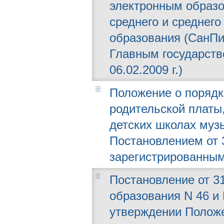
электронным образ
среднего и среднег
образования (СанПи
Главным государст
06.02.2009 г.)
Положение о порядк
родительской платы
детских школах муз
Постановлением от 3
зарегистрированным
Постановление от 31
образования N 46 и
утверждении Положе