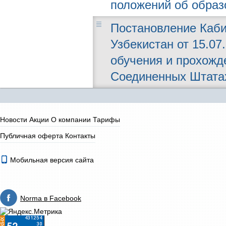
положений об образ
Постановление Каби
Узбекистан от 15.07
обучения и прохожд
Соединенных Штата
Новости
Акции
О компании
Тарифы
Публичная оферта
Контакты
Мобильная версия сайта
Norma в Facebook