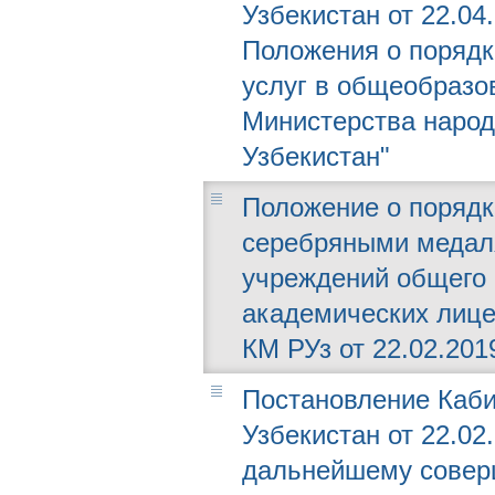
Узбекистан от 22.04
Положения о порядк
услуг в общеобразо
Министерства народ
Узбекистан"
Положение о порядк
серебряными медал
учреждений общего 
академических лице
КМ РУз от 22.02.2019
Постановление Каби
Узбекистан от 22.02.
дальнейшему совер