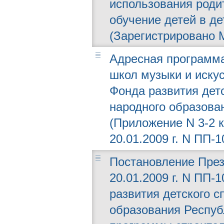
использования роди
обучение детей в де
(Зарегистрировано М
Адресная программа
школ музыки и иску
Фонда развития дет
народного образован
(Приложение N 3-2 
20.01.2009 г. N ПП-1
Постановление През
20.01.2009 г. N ПП
развития детского с
образования Респуб