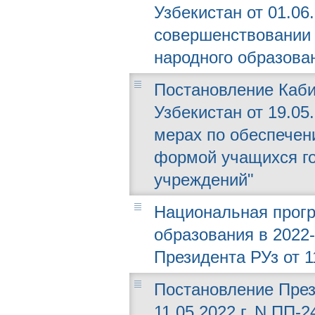
Узбекистан от 01.06
совершенствовании 
народного образова
Постановление Каби
Узбекистан от 19.05
мерах по обеспечен
формой учащихся г
учреждений"
Национальная прогр
образования в 2022-
Президента РУз от 11
Постановление През
11.05.2022 г. N ПП-