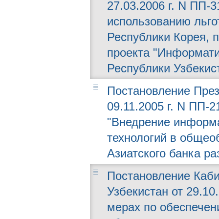
27.03.2006 г. N ПП
использованию льго
Республики Корея, 
проекта "Информат
Республики Узбекис
Постановление През
09.11.2005 г. N ПП-
"Внедрение информ
технологий в общео
Азиатского банка ра
Постановление Каби
Узбекистан от 29.10
мерах по обеспечен