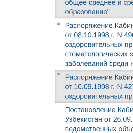
общее среднее и ср
образование"
Распоряжение Кабин
от 08.10.1998 г. N 
оздоровительных пр
стоматологических 
заболеваний среди 
Распоряжение Кабин
от 10.09.1998 г. N 
оздоровительных п
Постановление Каби
Узбекистан от 26.09
ведомственных объе