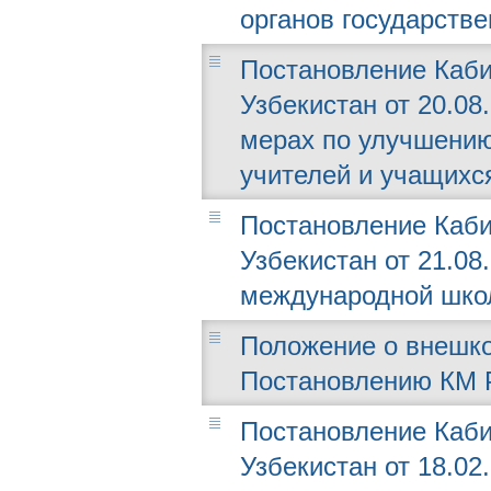
органов государстве
Постановление Каби
Узбекистан от 20.08
мерах по улучшению
учителей и учащихс
Постановление Каби
Узбекистан от 21.08
международной школ
Положение о внешко
Постановлению КМ РУ
Постановление Каби
Узбекистан от 18.02