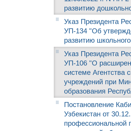
развитию дошкольно
Указ Президента Рес
УП-134 "Об утверж
развитию школьного
Указ Президента Рес
УП-106 "О расширен
системе Агентства 
учреждений при Мин
образования Респуб
Постановление Каби
Узбекистан от 30.12.
профессиональной п