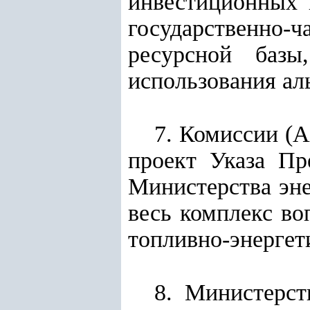
инвестиционных 
государственно
ресурсной базы
использования ал
7. Комиссии (А
проект Указа Пр
Министерства эне
весь комплекс во
топливно-энергет
8.
Министерст