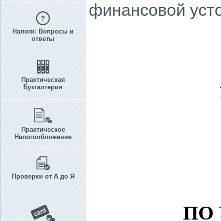
финансовой усто
Налоги: Вопросы и
ответы
Практическая
Бухгалтерия
Практическое
Налогообложение
Проверки от А до Я
ПО