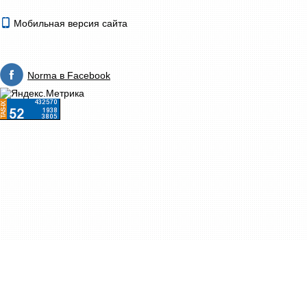
Мобильная версия сайта
Norma в Facebook