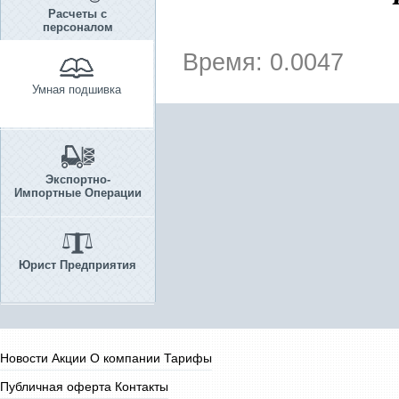
Расчеты с
персоналом
Время: 0.0047
Умная подшивка
Экспортно-
Импортные Операции
Юрист Предприятия
Новости
Акции
О компании
Тарифы
Публичная оферта
Контакты