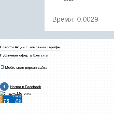
Время: 0.0029
Новости
Акции
О компании
Тарифы
Публичная оферта
Контакты
Мобильная версия сайта
Norma в Facebook