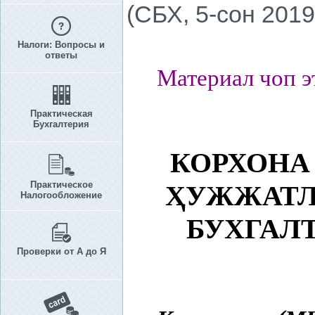
(СБХ, 5-сон 2019
Налоги: Вопросы и
ответы
Материал чоп э
Практическая
Бухгалтерия
КОРХОНА
Практическое
Ҳ
УЖЖАТЛ
Налогообложение
БУХГАЛ
Проверки от А до Я