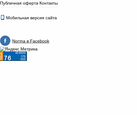
Публичная оферта
Контакты
Мобильная версия сайта
Norma в Facebook