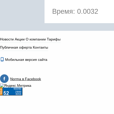
Время: 0.0032
Новости
Акции
О компании
Тарифы
Публичная оферта
Контакты
Мобильная версия сайта
Norma в Facebook