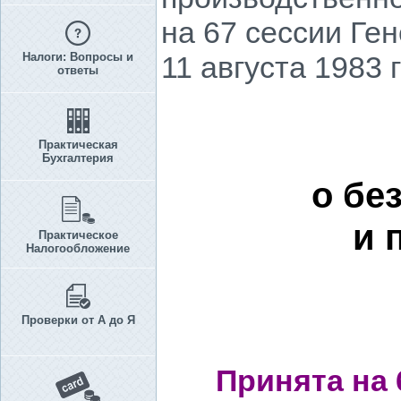
на 67 сессии Ге
Налоги: Вопросы и
11 августа 1983 
ответы
Практическая
Бухгалтерия
о бе
и 
Практическое
Налогообложение
Проверки от А до Я
Принята на