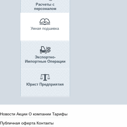
Расчеты с
персоналом
Умная подшивка
Экспортно-
Импортные Операции
Юрист Предприятия
Новости
Акции
О компании
Тарифы
Публичная оферта
Контакты