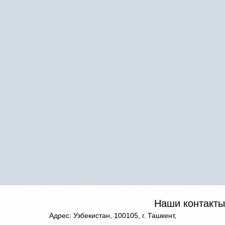
Наши контакты
Адрес: Узбекистан, 100105, г. Ташкент,