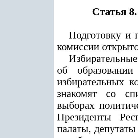
Статья 8
Подготовку и 
комиссии открыто
Избирательные
об образовании
избирательных к
знакомят со сп
выборах политич
Президенты Респ
палаты, депутаты