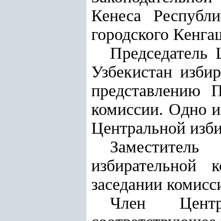
Кенеса Республи
городского Кенга
Председатель 
Узбекистан избир
представлению П
комиссии. Одно и
Центральной изби
Заместитель
избирательной 
заседании комисс
Член Центр