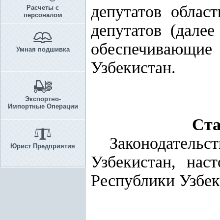
депутатов облас
Расчеты с
персоналом
депутатов (далее
обеспечивающие 
Умная подшивка
Узбекистан.
Экспортно-
Импортные Операции
Ста
Законодательс
Юрист Предприятия
Узбекистан, нас
Республики Узбек