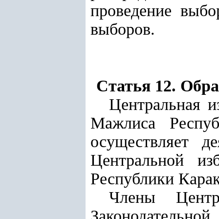
проведение выбо
выборов.
Статья 12. Обр
Центральная и
Мажлиса Респуб
осуществляет д
Центральной изб
Республики Карак
Члены Центр
Законодательно