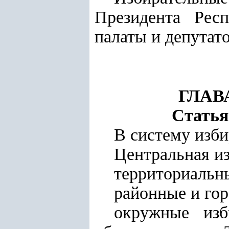
Президента Респ
палаты и депутат
ГЛАВ
Статья
В систему изби
Центральная из
территориальн
районные и гор
окружные изб