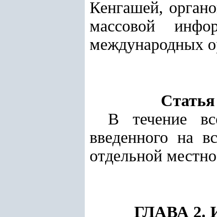
Кенгашей, органо
массовой инфор
международных о
Статья
В течение вс
введенного на в
отдельной местно
ГЛАВА 2.