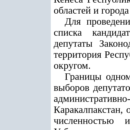
областей и города
Для проведени
списка кандида
депутаты Законо
территория Респу
округом.
Границы одном
выборов депутато
административн
Каракалпакстан, 
численностью и