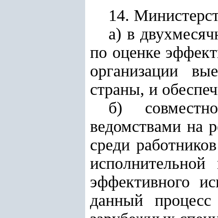
14. Министерст
а) в двухмеся
по оценке эффект
организации вы
страны, и обеспеч
б) совместн
ведомствами на р
среди работников
исполнительной
эффективного ис
данный процесс