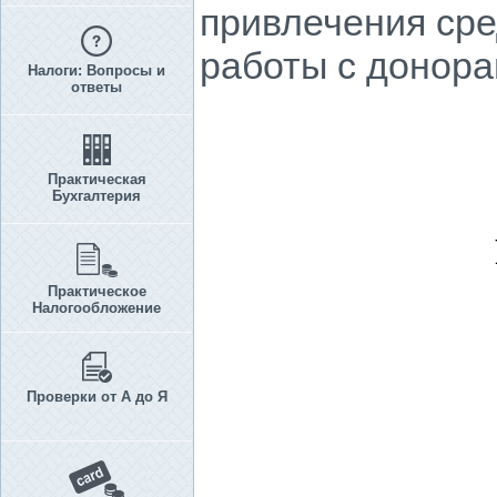
привлечения сре
работы с донора
Налоги: Вопросы и
ответы
Практическая
Бухгалтерия
Практическое
Налогообложение
Проверки от А до Я