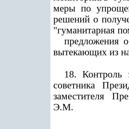
меры по упроще
решений о получ
"гуманитарная по
предложения о
вытекающих из на
18. Контроль 
советника Прези
заместителя Пре
Э.М.