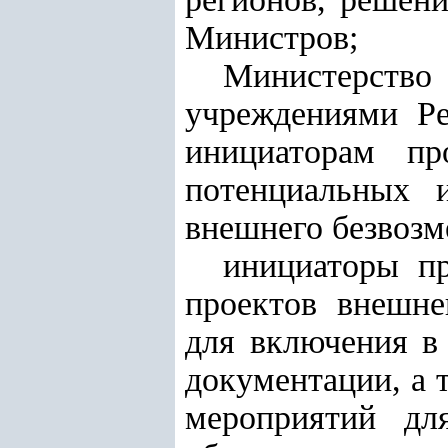
Министров;
Министерство
учреждениями Ре
инициаторам пр
потенциальных 
внешнего безвозм
инициаторы пр
проектов внешне
для включения в
документации, а 
мероприятий дл