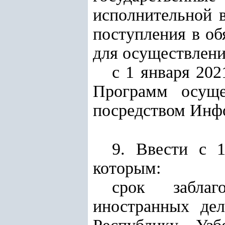
исполнительной в
поступления в об
для осуществлени
с 1 января 202
Программ осуще
посредством Инф
9. Ввести с 1
которым:
срок заблаг
иностранных дел