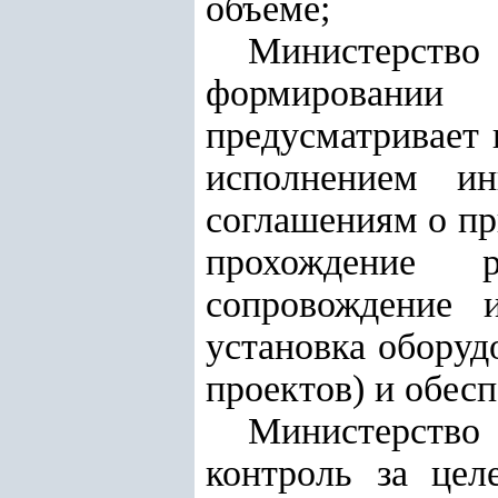
объеме;
Министерство
формировании
предусматривает 
исполнением ин
соглашениям о пр
прохождение р
сопровождение и
установка оборуд
проектов) и обес
Министерство
контроль за цел