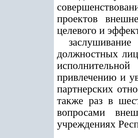
совершенствова
проектов внешне
целевого и эффек
заслушивание
должностных лиц 
исполнительной
привлечению и у
партнерских отн
также раз в шес
вопросами внеш
учреждениях Респ