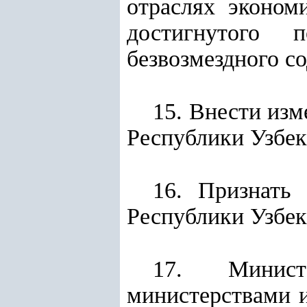
отраслях эконом
достигнутого 
безвозмездного со
15. Внести изм
Республики Узбек
16. Признать
Республики Узбек
17. Минист
министерствами и