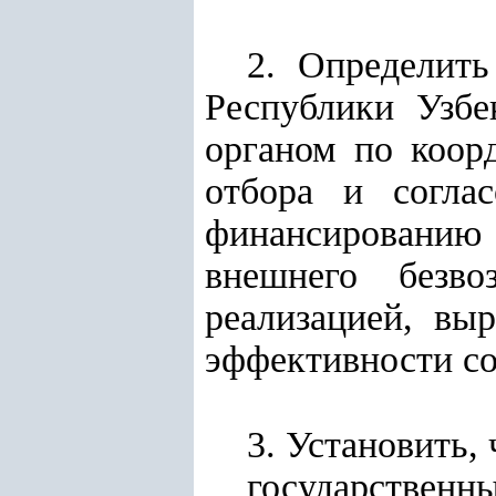
2. Определит
Республики Узбе
органом по коор
отбора и согла
финансированию 
внешнего безво
реализацией, вы
эффективности со
3. Установить, 
государственн