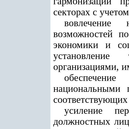
гармонизации п
секторах с учетом
вовлечение 
возможностей по
экономики и со
установление
организациями, 
обеспечение
национальными 
соответствующих 
усиление пер
должностных лиц 