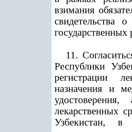
взимания обязате
свидетельства о
государственных 
11. Согласить
Республики Узбе
регистрации ле
назначения и ме
удостоверения,
лекарственных с
Узбекистан, в 