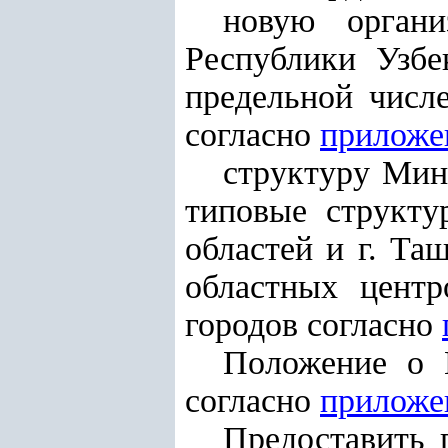
новую органи
Республики Узбе
предельной числ
согласно
приложе
структуру Мин
типовые структу
областей и г. Та
областных центр
городов согласно
Положение о 
согласно
приложе
Предоставить 