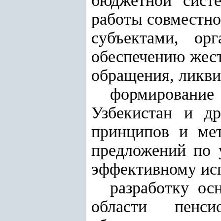
бюджетной систе
работы совместно
субъектами, ор
обеспечению жест
обращения, ликви
формирование
Узбекистан и д
принципов и мет
предложений по 
эффективному ис
разработку ос
области пенси