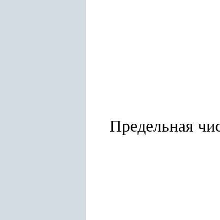
Предельная чис