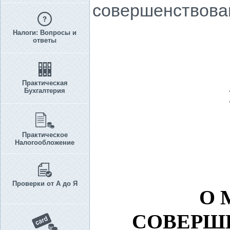
совершенствова
Налоги: Вопросы и
ответы
Практическая
Бухгалтерия
Практическое
Налогообложение
Проверки от А до Я
О 
СОВЕРШ