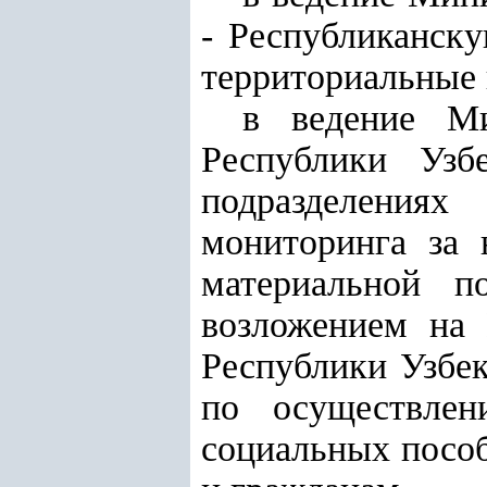
- Республиканск
территориальные 
в ведение М
Республики Узб
подразделения
мониторинга за 
материальной 
возложением на
Республики Узбек
по осуществлен
социальных посо