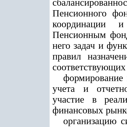
сбалансирован
Пенсионного фон
координации и
Пенсионным фонд
него задач и фун
правил назначе
соответствующих
формирование 
учета и отчетно
участие в реал
финансовых рынк
организацию с