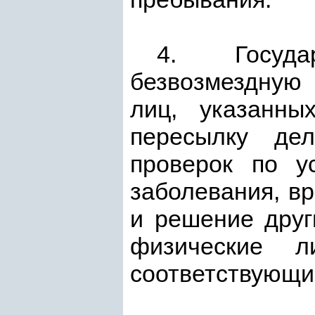
4. Госуда
безвозмездную
лиц, указанн
пересылку дел
проверок по у
заболевания, в
и решение друг
физические л
соответствующи