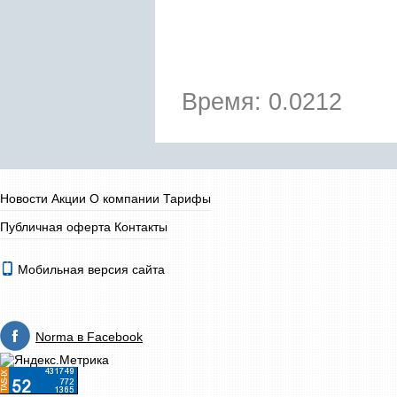
Время: 0.0212
Новости
Акции
О компании
Тарифы
Публичная оферта
Контакты
Мобильная версия сайта
Norma в Facebook