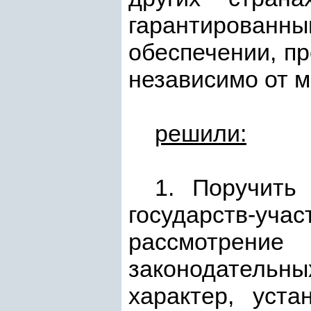
гарантированны
обеспечении, п
независимо от м
решили:
1. Поручить
государств-учас
рассмотрение
законодательны
характер, уст