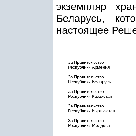
экземпляр хра
Беларусь, кот
настоящее Реше
За Правительство
Республики Армения
За Правительство
Республики Беларусь
За Правительство
Республики Казахстан
За Правительство
Республики Кыргызстан
За Правительство
Республики Молдова