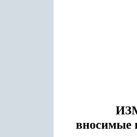
ИЗ
вносимые