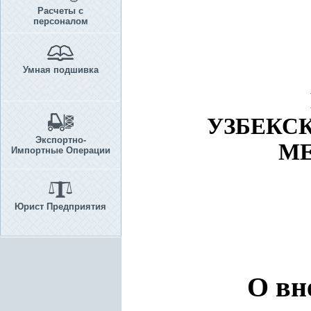
Расчеты с
персоналом
Умная подшивка
УЗБЕКС
Экспортно-
МЕ
Импортные Операции
Юрист Предприятия
О вн