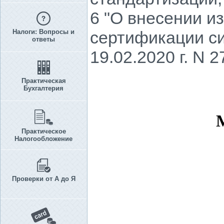
6 "О внесении и
Налоги: Вопросы и
сертификации с
ответы
19.02.2020 г. N 2
Практическая
Бухгалтерия
Практическое
Налогообложение
Проверки от А до Я