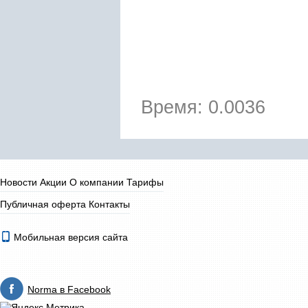
Время: 0.0036
Новости
Акции
О компании
Тарифы
Публичная оферта
Контакты
Мобильная версия сайта
Norma в Facebook