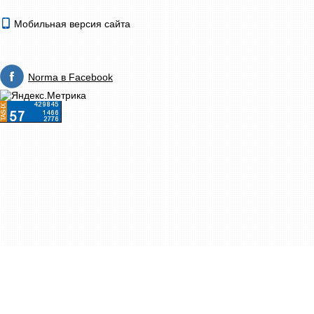
Мобильная версия сайта
Norma в Facebook