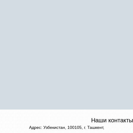
Наши контакты
Адрес: Узбекистан, 100105, г. Ташкент,