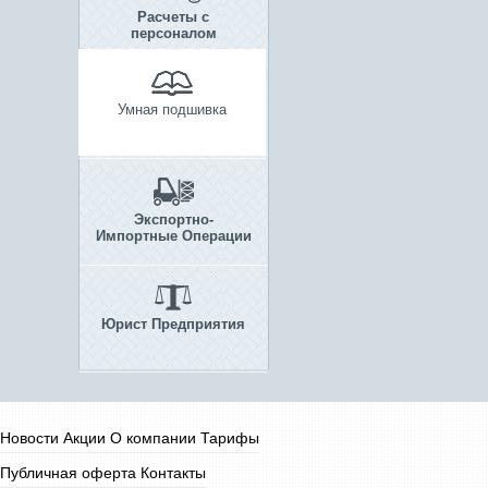
Расчеты с
персоналом
Умная подшивка
Экспортно-
Импортные Операции
Юрист Предприятия
Новости
Акции
О компании
Тарифы
Публичная оферта
Контакты