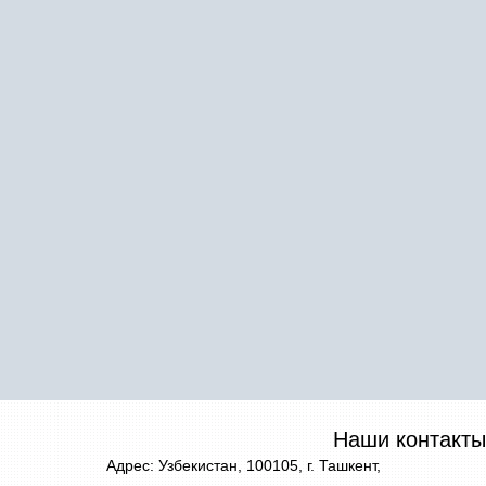
Наши контакты
Адрес: Узбекистан, 100105, г. Ташкент,