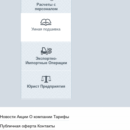
Расчеты с
персоналом
Умная подшивка
Экспортно-
Импортные Операции
Юрист Предприятия
Новости
Акции
О компании
Тарифы
Публичная оферта
Контакты