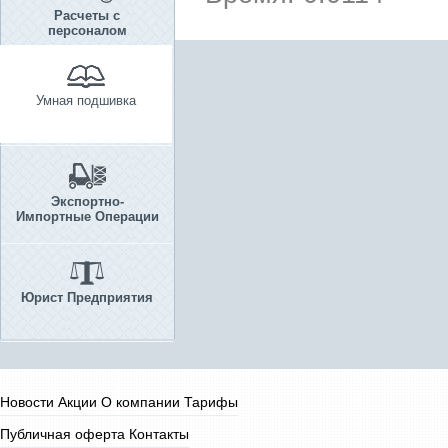
Расчеты с
персоналом
Умная подшивка
Экспортно-
Импортные Операции
Юрист Предприятия
Новости
Акции
О компании
Тарифы
Публичная оферта
Контакты