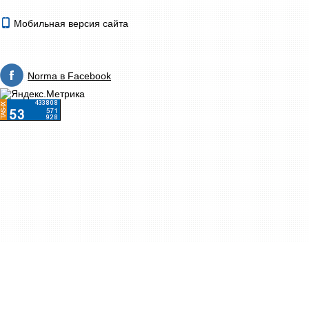
Мобильная версия сайта
Norma в Facebook