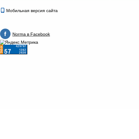
Мобильная версия сайта
Norma в Facebook