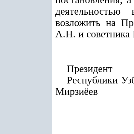
деятельностью 
возложить на Пр
А.Н. и советника
Президент
Респу
Мирзиёев