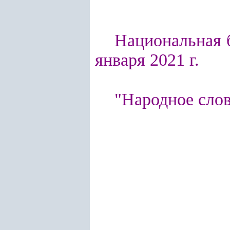
Национальная б
января 2021 г.
"Народное слово