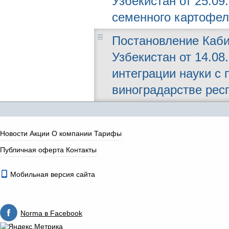
Узбекистан от 25.09.
семенного картофел
Постановление Каби
Узбекистан от 14.08
интеграции науки с 
виноградарстве рес
Новости
Акции
О компании
Тарифы
Публичная оферта
Контакты
Мобильная версия сайта
Norma в Facebook