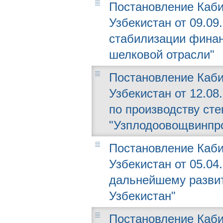
Постановление Каби
Узбекистан от 09.09.
стабилизации финан
шелковой отрасли"
Постановление Каби
Узбекистан от 12.08
по производству ст
"Узплодоовощвинпр
Постановление Каби
Узбекистан от 05.04.
дальнейшему разви
Узбекистан"
Постановление Каби