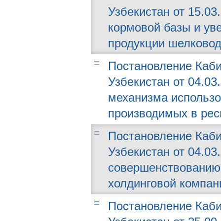
Узбекистан от 15.03
кормовой базы и ув
продукции шелковод
Постановление Каби
Узбекистан от 04.03
механизма использо
производимых в рес
Постановление Каби
Узбекистан от 04.03.
совершенствованию 
холдинговой компан
Постановление Каби