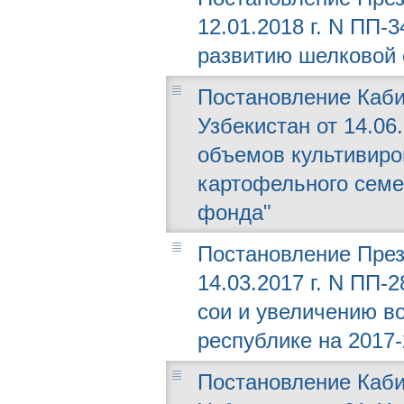
12.01.2018 г. N ПП
развитию шелковой 
Постановление Каби
Узбекистан от 14.06
объемов культивиро
картофельного семе
фонда"
Постановление През
14.03.2017 г. N ПП-
сои и увеличению в
республике на 2017-
Постановление Каби