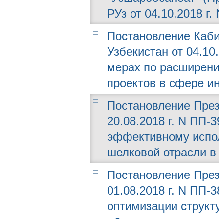
РУз от 04.10.2018 г. 
Постановление Каби
Узбекистан от 04.10
мерах по расширен
проектов в сфере и
Постановление През
20.08.2018 г. N ПП
эффективному испо
шелковой отрасли в
Постановление През
01.08.2018 г. N ПП-
оптимизации структ