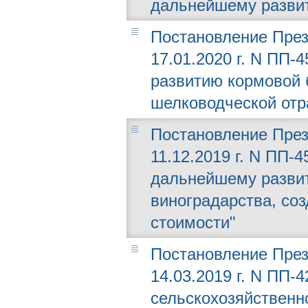
дальнейшему разви
Постановление През
17.01.2020 г. N ПП-
развитию кормовой 
шелководческой отр
Постановление През
11.12.2019 г. N ПП-
дальнейшему разви
виноградарства, со
стоимости"
Постановление През
14.03.2019 г. N ПП-
сельскохозяйственн