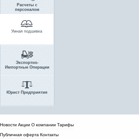
Расчеты с
персоналом
Умная подшивка
Экспортно-
Импортные Операции
Юрист Предприятия
Новости
Акции
О компании
Тарифы
Публичная оферта
Контакты