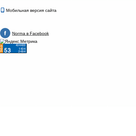
Мобильная версия сайта
Norma в Facebook