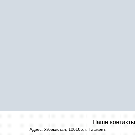
Наши контакты
Адрес: Узбекистан, 100105, г. Ташкент,