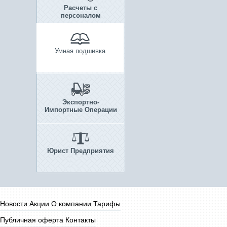
Расчеты с
персоналом
Умная подшивка
Экспортно-
Импортные Операции
Юрист Предприятия
Новости
Акции
О компании
Тарифы
Публичная оферта
Контакты