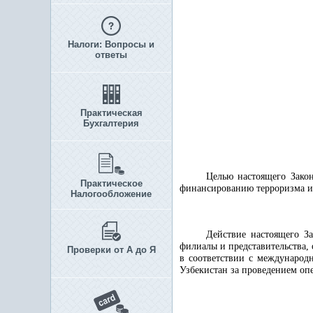
Налоги: Вопросы и
ответы
Практическая
Бухгалтерия
Целью настоящего Закон
Практическое
финансированию терроризма и
Налогообложение
Действие настоящего За
филиалы и представительства,
Проверки от А до Я
в соответствии с международ
Узбекистан за проведением о