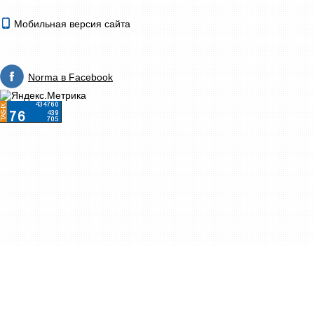
Мобильная версия сайта
Norma в Facebook