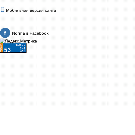
Мобильная версия сайта
Norma в Facebook