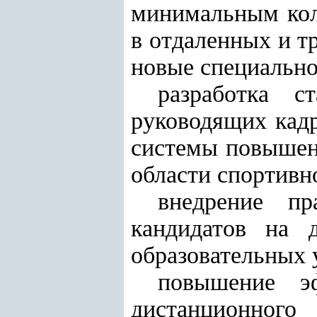
минимальным кол
в отдаленных и т
новые специально
разработка с
руководящих кадр
системы повышен
области спортивн
внедрение пр
кандидатов на 
образовательных 
повышение э
дистанционного