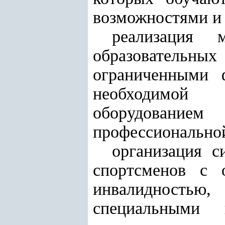
возможностями и
реализация 
образовательных
ограниченными 
необходимой 
оборудование
профессиональной
организация с
спортсменов с 
инвалидностью
специальными 