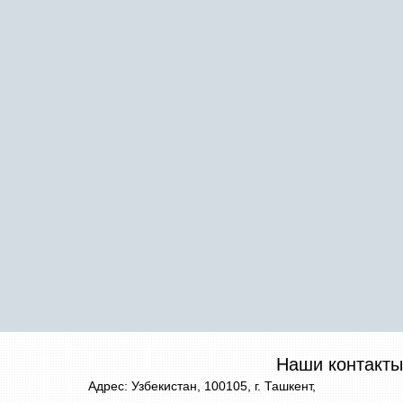
Наши контакты
Адрес: Узбекистан, 100105, г. Ташкент,