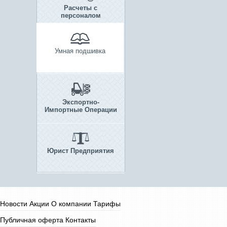
Расчеты с
персоналом
Умная подшивка
Экспортно-
Импортные Операции
Юрист Предприятия
Новости
Акции
О компании
Тарифы
Публичная оферта
Контакты