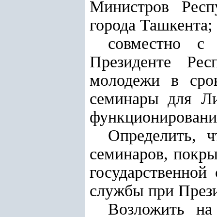
Министров Респ
города Ташкента;
совместно с 
Президенте Рес
молодежи в сро
семинары для Ли
функционировани
Определить, ч
семинаров, покры
государственной
службы при Прези
Возложить на