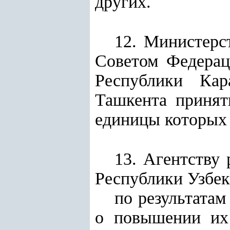
других.
12. Министерс
Советом Федерац
Республики Кар
Ташкента принят
единицы которых
13. Агентству
Республики Узбек
по результата
о повышении их 