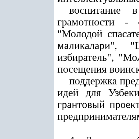
воспитание 
грамотности - 
"Молодой спасате
маликалари", "
избиратель", "Мо
посещения воинск
поддержка пред
идей для Узбеки
грантовый проек
предпринимателя