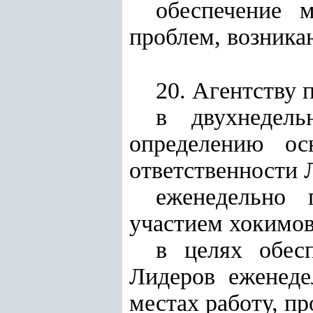
обеспечение 
проблем, возника
20. Агентству 
в двухнедел
определению ос
ответственности 
еженедельно 
участием хокимов
в целях обес
Лидеров еженеде
местах работу, п