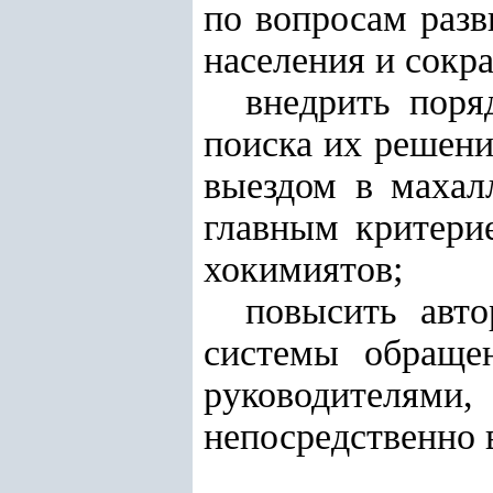
по вопросам разв
населения и сокр
внедрить поря
поиска их решени
выездом в махал
главным критери
хокимиятов;
повысить авто
системы обраще
руководителями,
непосредственно 