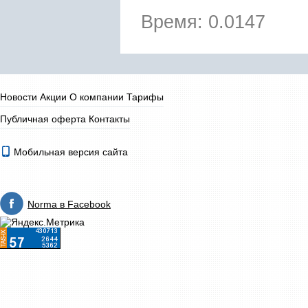
Время: 0.0147
Новости
Акции
О компании
Тарифы
Публичная оферта
Контакты
Мобильная версия сайта
Norma в Facebook