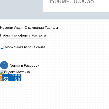
Время: 0.0038
Новости
Акции
О компании
Тарифы
Публичная оферта
Контакты
Мобильная версия сайта
Norma в Facebook