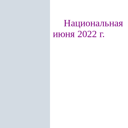
Национальная 
июня 2022 г.