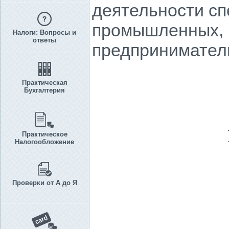
деятельности сп
промышленных,
Налоги: Вопросы и
ответы
предприниматель
Практическая
Бухгалтерия
Практическое
Налогообложение
Проверки от А до Я