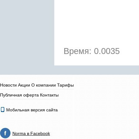
Время: 0.0035
Новости
Акции
О компании
Тарифы
Публичная оферта
Контакты
Мобильная версия сайта
Norma в Facebook