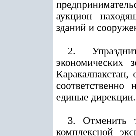
предприниматель
аукцион находя
зданий и сооруже
2. Упраздни
экономических 
Каракалпакстан, 
соответственно 
единые дирекции.
3. Отменить 
комплексной экс