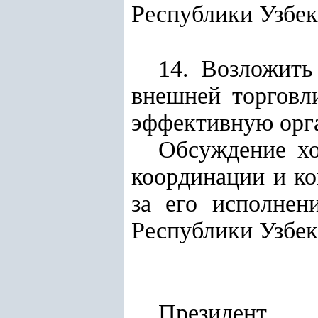
Республики Узбек
14. Возложить
внешней торговл
эффективную орга
Обсуждение хо
координации и ко
за его исполнен
Республики Узбек
Президент