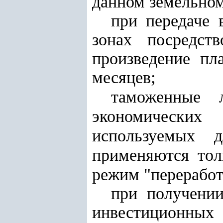
данном земельном
при передаче
зонах посредств
произведение пл
месяцев
;
таможенные 
экономических
используемых д
применяются тол
режим "переработ
при получении
инвестиционных 