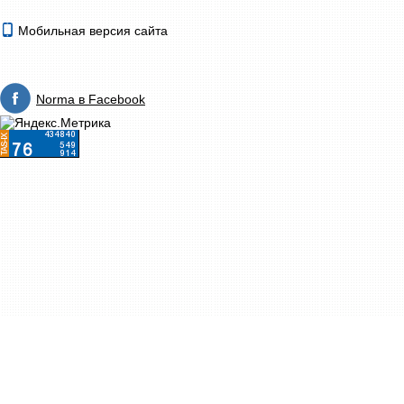
Мобильная версия сайта
Norma в Facebook