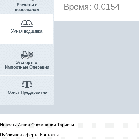
Время: 0.0154
Расчеты с
персоналом
Умная подшивка
Экспортно-
Импортные Операции
Юрист Предприятия
Новости
Акции
О компании
Тарифы
Публичная оферта
Контакты