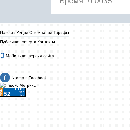
Время: 0.0035
Новости
Акции
О компании
Тарифы
Публичная оферта
Контакты
Мобильная версия сайта
Norma в Facebook